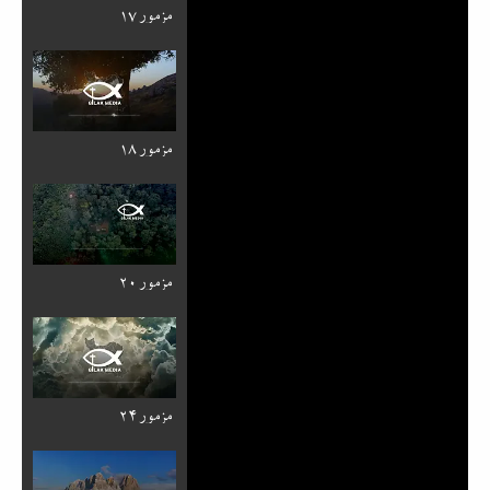
مزمور ۱۷
مزمور ۱۸
مزمور ۲۰
مزمور ۲۴