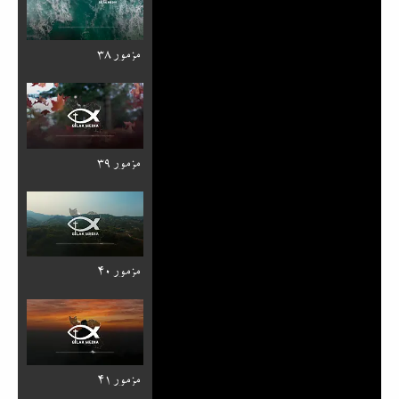
مزمور ۳۸
مزمور ۳۹
مزمور ۴۰
مزمور ۴۱