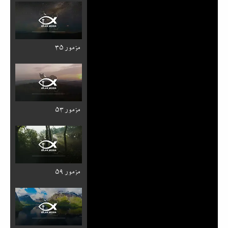
مزمور ۳۵
مزمور ۵۳
مزمور ۵۹