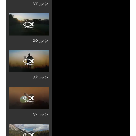
مزمور ۷۳
مزمور ۵۵
مزمور ۸۶
مزمور ۷۰