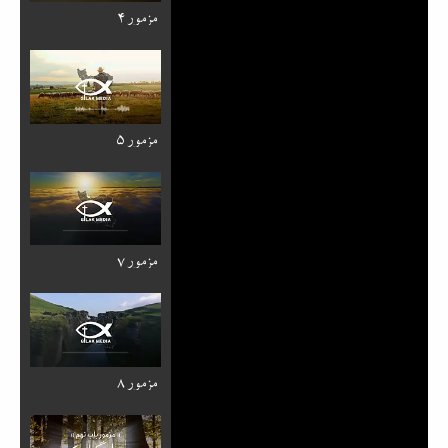
مزمور ۴
مزمور ۵
مزمور ۷
مزمور ۸