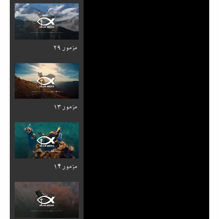
مزمور ۲۹
مزمور ۱۳
مزمور ۱۴