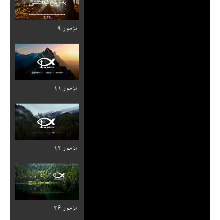
مزمور ۹
مزمور ۱۱
مزمور ۱۲
مزمور ۲۶