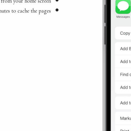
utes to cache the pages.