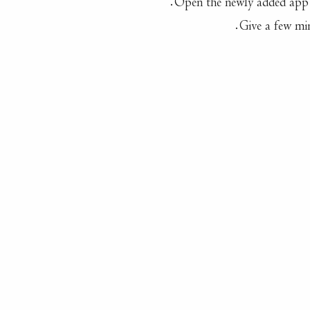
Give a few min