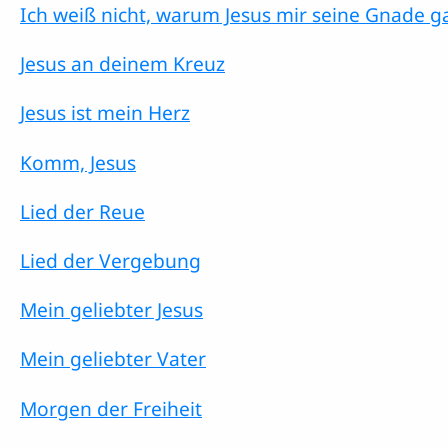
Ich weiß nicht, warum Jesus mir seine Gnade g
Jesus an deinem Kreuz
Jesus ist mein Herz
Komm, Jesus
Lied der Reue
Lied der Vergebung
Mein geliebter Jesus
Mein geliebter Vater
Morgen der Freiheit