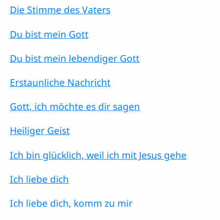
Die Stimme des Vaters
Du bist mein Gott
Du bist mein lebendiger Gott
Erstaunliche Nachricht
Gott, ich möchte es dir sagen
Heiliger Geist
Ich bin glücklich, weil ich mit Jesus gehe
Ich liebe dich
Ich liebe dich, komm zu mir