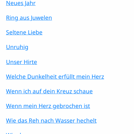
Neues Jahr
Ring aus Juwelen
Seltene Liebe
Unruhig
Unser Hirte
Welche Dunkelheit erfüllt mein Herz
Wenn ich auf dein Kreuz schaue
Wenn mein Herz gebrochen ist
Wie das Reh nach Wasser hechelt