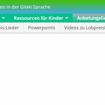
eo in der Gilaki Sprache
Ressourcen für Kinder
Anbetungsli
is-Lieder
Powerpoints
Videos zu Lobpreis