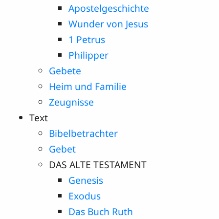
Apostelgeschichte
Wunder von Jesus
1 Petrus
Philipper
Gebete
Heim und Familie
Zeugnisse
Text
Bibelbetrachter
Gebet
DAS ALTE TESTAMENT
Genesis
Exodus
Das Buch Ruth