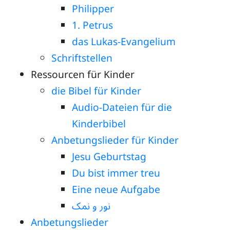
Philipper
1. Petrus
das Lukas-Evangelium
Schriftstellen
Ressourcen für Kinder
die Bibel für Kinder
Audio-Dateien für die
Kinderbibel
Anbetungslieder für Kinder
Jesu Geburtstag
Du bist immer treu
Eine neue Aufgabe
نور و نمک
Anbetungslieder