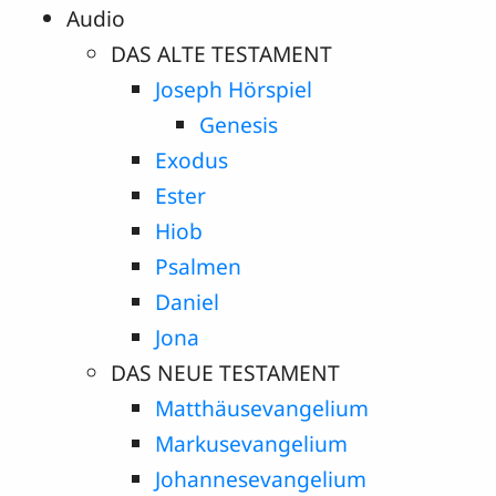
Audio
DAS ALTE TESTAMENT
Joseph Hörspiel
Genesis
Exodus
Ester
Hiob
Psalmen
Daniel
Jona
DAS NEUE TESTAMENT
Matthäusevangelium
Markusevangelium
Johannesevangelium