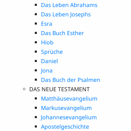
Das Leben Abrahams
Das Leben Josephs
Esra
Das Buch Esther
Hiob
Sprüche
Daniel
Jona
Das Buch der Psalmen
DAS NEUE TESTAMENT
Matthäusevangelium
Markusevangelium
Johannesevangelium
Apostelgeschichte