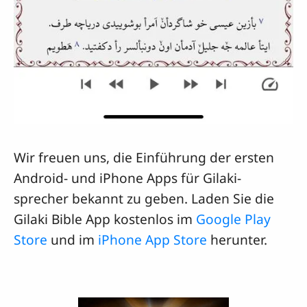
Wir freuen uns, die Einführung der ersten
Android- und iPhone Apps für Gilaki-
sprecher bekannt zu geben. Laden Sie die
Gilaki Bible App kostenlos im
Google Play
Store
und im
iPhone App Store
herunter.