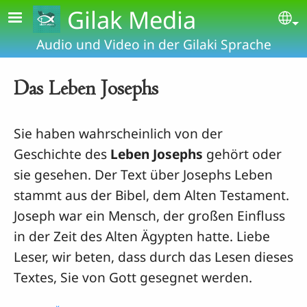
Skip to main content
Gilak Media
Se
Audio und Video in der Gilaki Sprache
Das Leben Josephs
Sie haben wahrscheinlich von der
Geschichte des
Leben Josephs
gehört oder
sie gesehen. Der Text über Josephs Leben
stammt aus der Bibel, dem Alten Testament.
Joseph war ein Mensch, der großen Einfluss
in der Zeit des Alten Ägypten hatte. Liebe
Leser, wir beten, dass durch das Lesen dieses
Textes, Sie von Gott gesegnet werden.