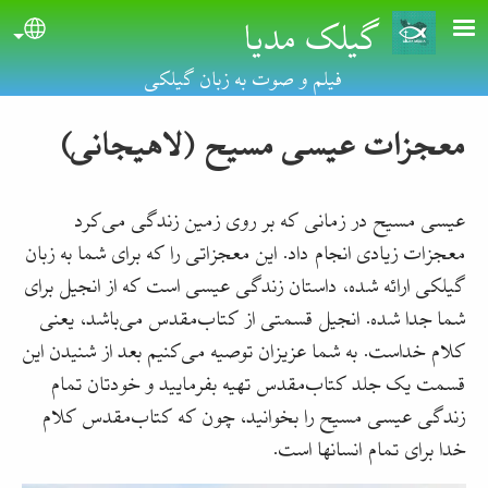
گیلک مدیا
Skip to main conten
uage
فیلم و صوت به زبان گیلکی
معجزات عیسی مسیح (لاهیجانی)‏
عیسی مسیح در زمانی که بر روی زمین زندگی می‌کرد
معجزات زیادی انجام داد. این معجزاتی را که برای شما به زبان
گیلکی ارائه شده، داستان زندگی عیسی است که از انجیل برای
شما جدا شده. انجیل قسمتی از کتاب‌مقدس می‌باشد، یعنی
کلام خداست. به شما عزیزان توصیه می‌کنیم بعد از شنیدن این
قسمت یک جلد کتاب‌مقدس تهیه بفرمایید و خودتان تمام
زندگی عیسی مسیح را بخوانید، چون که کتاب‌مقدس کلام
خدا برای تمام انسانها است.