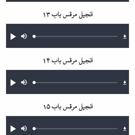
انجیل مرقس باب ۱۳
Audio file
Loaded
:
Mute
پخش
0.12%
انجیل مرقس باب ۱۴
Audio file
Loaded
:
Mute
پخش
0.21%
انجیل مرقس باب ۱۵
Audio file
Loaded
:
Mute
پخش
0.43%