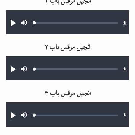
Audio file
Loaded
:
Mute
پخش
0.26%
انجیل مرقس باب ۲
Audio file
Loaded
:
Mute
پخش
0.26%
انجیل مرقس باب ۳
Audio file
Loaded
:
Mute
پخش
0.23%