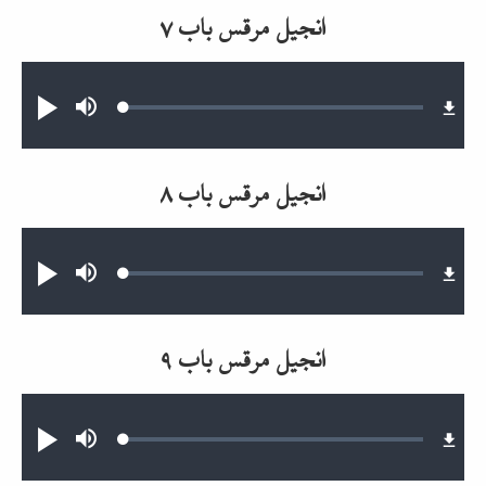
انجیل مرقس باب ۷
Audio file
Loaded
:
Mute
پخش
0.22%
انجیل مرقس باب ۸
Audio file
Loaded
:
Mute
پخش
0.16%
انجیل مرقس باب ۹
Audio file
Loaded
:
Mute
پخش
0.16%