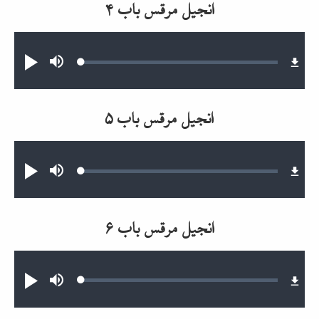
انجیل مرقس باب ۴
Audio file
Loaded
:
Mute
پخش
0.23%
انجیل مرقس باب ۵
Audio file
Loaded
:
Mute
پخش
0.15%
انجیل مرقس باب ۶
Audio file
Loaded
:
Mute
پخش
0.24%