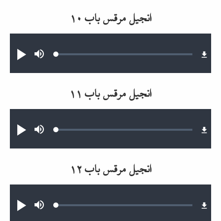
انجیل مرقس باب ۱۰
Audio file
Loaded
:
Mute
پخش
0.25%
انجیل مرقس باب ۱۱
Audio file
Loaded
:
Mute
پخش
0.17%
انجیل مرقس باب ۱۲
Audio file
Loaded
:
Mute
پخش
0.24%